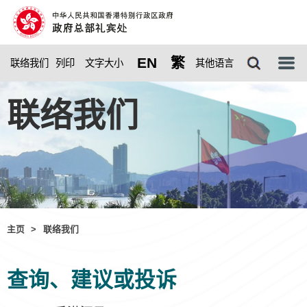
EN
繁
联络我们
列印
其他语言
文字大小
选
单
联络我们
主页
>
联络我们
查询、建议或投诉