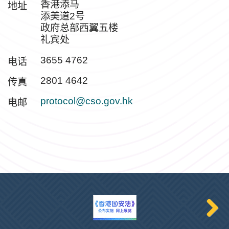
香港添马
地址
添美道2号
政府总部西翼五楼
礼宾处
3655 4762
电话
2801 4642
传真
protocol@cso.gov.hk
电邮