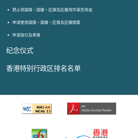
禁止将国旗丶国徽丶区旗及区徽用作某些用途
申请使用国旗丶国徽丶区旗及区徽图案
申请指引及表格
纪念仪式
香港特别行政区排名名单