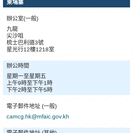
柬埔寨
辦公室(一般)
九龍
尖沙咀
梳士巴利道3號
星光行12樓1218室
辦公時間
星期一至星期五
上午9時至下午1時
下午2時至下午5時
電子郵件地址 (一般)
camcg.hk@mfaic.gov.kh
電子郵件地址 (其他)