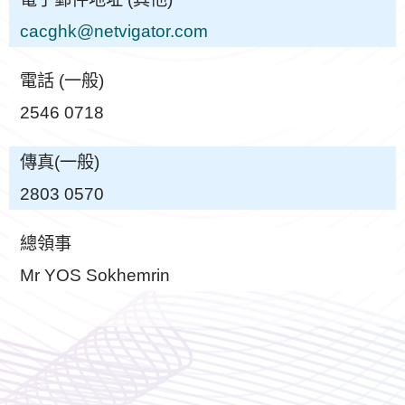
cacghk@netvigator.com
電話 (一般)
2546 0718
傳真(一般)
2803 0570
總領事
Mr YOS Sokhemrin