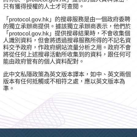
只有獲得授權的人士才可查閱。
「protocol.gov.hk」的搜尋服務是由一個政府委聘
的獨立承辦商提供。據該獨立承辦商表示，他們於
「protocol.gov.hk」提供搜尋結果時，不會收集個
人識別資料，但會將透過搜尋服務所得的不記名資
料交予政府，作政府網站流量分析之用。政府不會
將從任何上述搜尋活動所收集到的資料，跟任何可
能由政府管有的個人資料配對。
此中文私隱政策為英文版本譯本，如中、英文兩個
版本有任何抵觸或不相符之處，應以英文版本為
準。