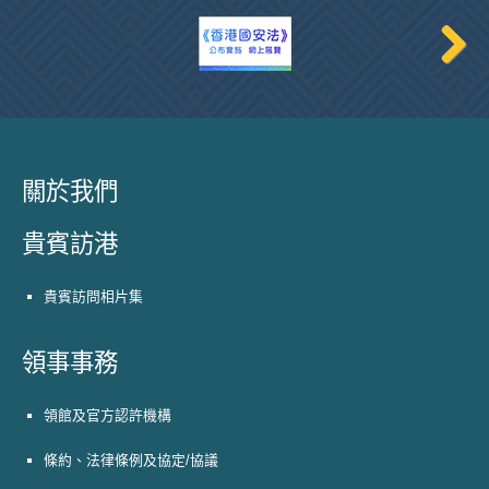
關於我們
貴賓訪港
貴賓訪問相片集
領事事務
領館及官方認許機構
條約、法律條例及協定/協議