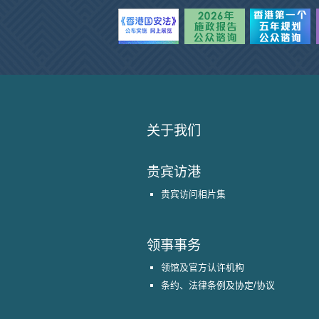
关于我们
贵宾访港
贵宾访问相片集
领事事务
领馆及官方认许机构
条约、法律条例及协定/协议