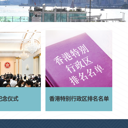
纪念仪式
香港特别行政区
排名名单